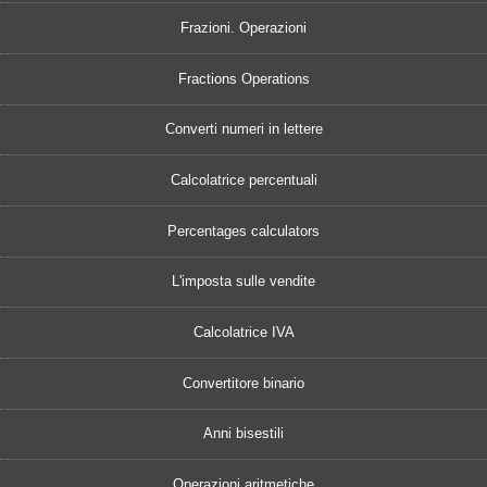
Frazioni. Operazioni
Fractions Operations
Converti numeri in lettere
Calcolatrice percentuali
Percentages calculators
L'imposta sulle vendite
Calcolatrice IVA
Convertitore binario
Anni bisestili
Operazioni aritmetiche