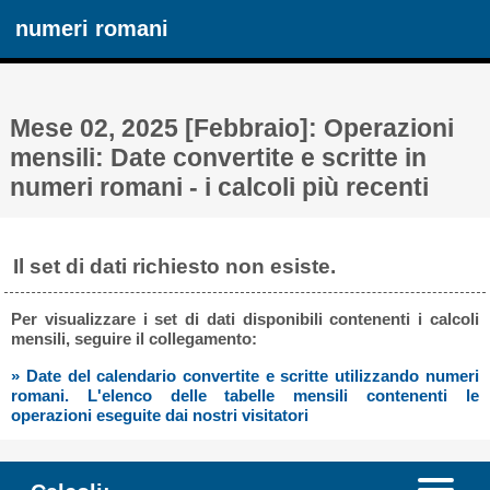
numeri romani
Mese 02, 2025 [Febbraio]: Operazioni
mensili: Date convertite e scritte in
numeri romani - i calcoli più recenti
Il set di dati richiesto non esiste.
Per visualizzare i set di dati disponibili contenenti i calcoli
mensili, seguire il collegamento:
» Date del calendario convertite e scritte utilizzando numeri
romani. L'elenco delle tabelle mensili contenenti le
operazioni eseguite dai nostri visitatori