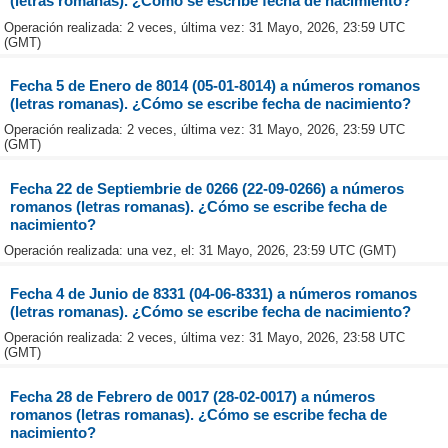
(letras romanas). ¿Cómo se escribe fecha de nacimiento?
Operación realizada: 2 veces, última vez: 31 Mayo, 2026, 23:59 UTC
(GMT)
Fecha 5 de Enero de 8014 (05-01-8014) a números romanos
(letras romanas). ¿Cómo se escribe fecha de nacimiento?
Operación realizada: 2 veces, última vez: 31 Mayo, 2026, 23:59 UTC
(GMT)
Fecha 22 de Septiembrie de 0266 (22-09-0266) a números
romanos (letras romanas). ¿Cómo se escribe fecha de
nacimiento?
Operación realizada: una vez, el: 31 Mayo, 2026, 23:59 UTC (GMT)
Fecha 4 de Junio de 8331 (04-06-8331) a números romanos
(letras romanas). ¿Cómo se escribe fecha de nacimiento?
Operación realizada: 2 veces, última vez: 31 Mayo, 2026, 23:58 UTC
(GMT)
Fecha 28 de Febrero de 0017 (28-02-0017) a números
romanos (letras romanas). ¿Cómo se escribe fecha de
nacimiento?