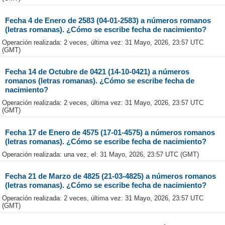
Fecha 4 de Enero de 2583 (04-01-2583) a números romanos
(letras romanas). ¿Cómo se escribe fecha de nacimiento?
Operación realizada: 2 veces, última vez: 31 Mayo, 2026, 23:57 UTC
(GMT)
Fecha 14 de Octubre de 0421 (14-10-0421) a números
romanos (letras romanas). ¿Cómo se escribe fecha de
nacimiento?
Operación realizada: 2 veces, última vez: 31 Mayo, 2026, 23:57 UTC
(GMT)
Fecha 17 de Enero de 4575 (17-01-4575) a números romanos
(letras romanas). ¿Cómo se escribe fecha de nacimiento?
Operación realizada: una vez, el: 31 Mayo, 2026, 23:57 UTC (GMT)
Fecha 21 de Marzo de 4825 (21-03-4825) a números romanos
(letras romanas). ¿Cómo se escribe fecha de nacimiento?
Operación realizada: 2 veces, última vez: 31 Mayo, 2026, 23:57 UTC
(GMT)