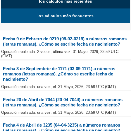
los cálculos más recientes
los cálculos más frecuentes
Fecha 9 de Febrero de 0219 (09-02-0219) a números romanos
(letras romanas). ¿Cómo se escribe fecha de nacimiento?
Operación realizada: 2 veces, última vez: 31 Mayo, 2026, 23:59 UTC
(GMT)
Fecha 3 de Septiembrie de 1171 (03-09-1171) a números
romanos (letras romanas). ¿Cómo se escribe fecha de
nacimiento?
Operación realizada: una vez, el: 31 Mayo, 2026, 23:59 UTC (GMT)
Fecha 20 de Abril de 7044 (20-04-7044) a números romanos
(letras romanas). ¿Cómo se escribe fecha de nacimiento?
Operación realizada: una vez, el: 31 Mayo, 2026, 23:59 UTC (GMT)
Fecha 4 de Abril de 3235 (04-04-3235) a números romanos
(letras romanas). ¿Cómo se escribe fecha de nacimiento?