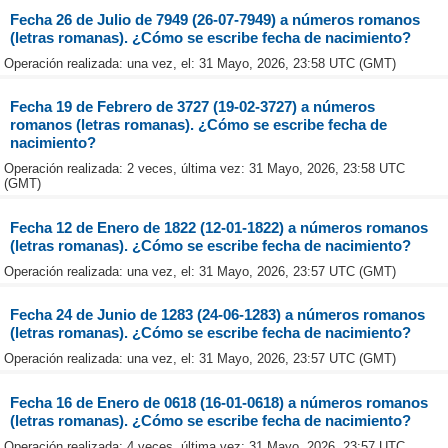
Fecha 26 de Julio de 7949 (26-07-7949) a números romanos
(letras romanas). ¿Cómo se escribe fecha de nacimiento?
Operación realizada: una vez, el: 31 Mayo, 2026, 23:58 UTC (GMT)
Fecha 19 de Febrero de 3727 (19-02-3727) a números
romanos (letras romanas). ¿Cómo se escribe fecha de
nacimiento?
Operación realizada: 2 veces, última vez: 31 Mayo, 2026, 23:58 UTC
(GMT)
Fecha 12 de Enero de 1822 (12-01-1822) a números romanos
(letras romanas). ¿Cómo se escribe fecha de nacimiento?
Operación realizada: una vez, el: 31 Mayo, 2026, 23:57 UTC (GMT)
Fecha 24 de Junio de 1283 (24-06-1283) a números romanos
(letras romanas). ¿Cómo se escribe fecha de nacimiento?
Operación realizada: una vez, el: 31 Mayo, 2026, 23:57 UTC (GMT)
Fecha 16 de Enero de 0618 (16-01-0618) a números romanos
(letras romanas). ¿Cómo se escribe fecha de nacimiento?
Operación realizada: 4 veces, última vez: 31 Mayo, 2026, 23:57 UTC