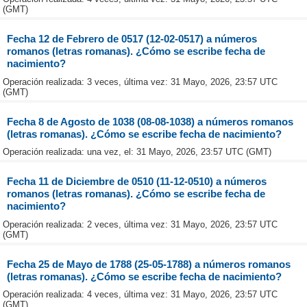
(GMT)
Fecha 12 de Febrero de 0517 (12-02-0517) a números
romanos (letras romanas). ¿Cómo se escribe fecha de
nacimiento?
Operación realizada: 3 veces, última vez: 31 Mayo, 2026, 23:57 UTC
(GMT)
Fecha 8 de Agosto de 1038 (08-08-1038) a números romanos
(letras romanas). ¿Cómo se escribe fecha de nacimiento?
Operación realizada: una vez, el: 31 Mayo, 2026, 23:57 UTC (GMT)
Fecha 11 de Diciembre de 0510 (11-12-0510) a números
romanos (letras romanas). ¿Cómo se escribe fecha de
nacimiento?
Operación realizada: 2 veces, última vez: 31 Mayo, 2026, 23:57 UTC
(GMT)
Fecha 25 de Mayo de 1788 (25-05-1788) a números romanos
(letras romanas). ¿Cómo se escribe fecha de nacimiento?
Operación realizada: 4 veces, última vez: 31 Mayo, 2026, 23:57 UTC
(GMT)