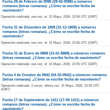
Fecha 29 de Febrero de 0096 (29-02-0096) a números
romanos (letras romanas). ¿Cómo se escribe fecha de
nacimiento?
Operación realizada: una vez, el: 31 Mayo, 2026, 23:56 UTC (GMT)
Fecha 31 de Diciembre de 1809 (31-12-1809) a números
romanos (letras romanas). ¿Cómo se escribe fecha de
nacimiento?
Operación realizada: una vez, el: 31 Mayo, 2026, 23:56 UTC (GMT)
Fecha 31 de Enero de 8868 (31-01-8868) a números romanos
(letras romanas). ¿Cómo se escribe fecha de nacimiento?
Operación realizada: una vez, el: 31 Mayo, 2026, 23:56 UTC (GMT)
Fecha 4 de Octubre de 0942 (04-10-0942) a números romanos
(letras romanas). ¿Cómo se escribe fecha de nacimiento?
Operación realizada: 2 veces, última vez: 31 Mayo, 2026, 23:56 UTC
(GMT)
Fecha 17 de Septiembrie de 1411 (17-09-1411) a números
romanos (letras romanas). ¿Cómo se escribe fecha de
nacimiento?