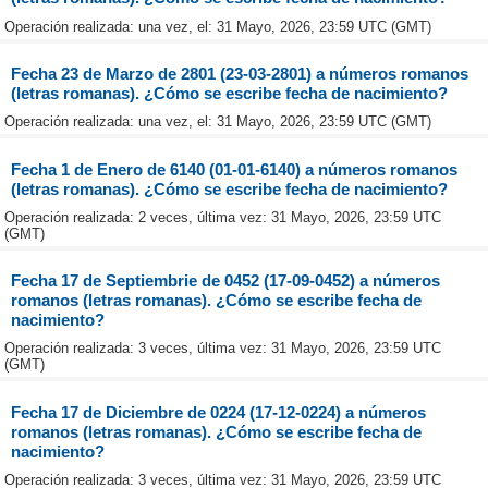
Operación realizada: una vez, el: 31 Mayo, 2026, 23:59 UTC (GMT)
Fecha 23 de Marzo de 2801 (23-03-2801) a números romanos
(letras romanas). ¿Cómo se escribe fecha de nacimiento?
Operación realizada: una vez, el: 31 Mayo, 2026, 23:59 UTC (GMT)
Fecha 1 de Enero de 6140 (01-01-6140) a números romanos
(letras romanas). ¿Cómo se escribe fecha de nacimiento?
Operación realizada: 2 veces, última vez: 31 Mayo, 2026, 23:59 UTC
(GMT)
Fecha 17 de Septiembrie de 0452 (17-09-0452) a números
romanos (letras romanas). ¿Cómo se escribe fecha de
nacimiento?
Operación realizada: 3 veces, última vez: 31 Mayo, 2026, 23:59 UTC
(GMT)
Fecha 17 de Diciembre de 0224 (17-12-0224) a números
romanos (letras romanas). ¿Cómo se escribe fecha de
nacimiento?
Operación realizada: 3 veces, última vez: 31 Mayo, 2026, 23:59 UTC