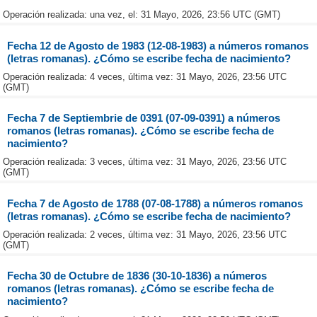
Operación realizada: una vez, el: 31 Mayo, 2026, 23:56 UTC (GMT)
Fecha 12 de Agosto de 1983 (12-08-1983) a números romanos
(letras romanas). ¿Cómo se escribe fecha de nacimiento?
Operación realizada: 4 veces, última vez: 31 Mayo, 2026, 23:56 UTC
(GMT)
Fecha 7 de Septiembrie de 0391 (07-09-0391) a números
romanos (letras romanas). ¿Cómo se escribe fecha de
nacimiento?
Operación realizada: 3 veces, última vez: 31 Mayo, 2026, 23:56 UTC
(GMT)
Fecha 7 de Agosto de 1788 (07-08-1788) a números romanos
(letras romanas). ¿Cómo se escribe fecha de nacimiento?
Operación realizada: 2 veces, última vez: 31 Mayo, 2026, 23:56 UTC
(GMT)
Fecha 30 de Octubre de 1836 (30-10-1836) a números
romanos (letras romanas). ¿Cómo se escribe fecha de
nacimiento?