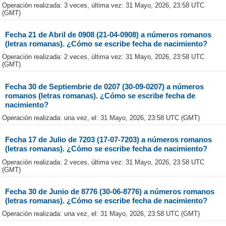
Operación realizada: 3 veces, última vez: 31 Mayo, 2026, 23:58 UTC
(GMT)
Fecha 21 de Abril de 0908 (21-04-0908) a números romanos
(letras romanas). ¿Cómo se escribe fecha de nacimiento?
Operación realizada: 2 veces, última vez: 31 Mayo, 2026, 23:58 UTC
(GMT)
Fecha 30 de Septiembrie de 0207 (30-09-0207) a números
romanos (letras romanas). ¿Cómo se escribe fecha de
nacimiento?
Operación realizada: una vez, el: 31 Mayo, 2026, 23:58 UTC (GMT)
Fecha 17 de Julio de 7203 (17-07-7203) a números romanos
(letras romanas). ¿Cómo se escribe fecha de nacimiento?
Operación realizada: 2 veces, última vez: 31 Mayo, 2026, 23:58 UTC
(GMT)
Fecha 30 de Junio de 8776 (30-06-8776) a números romanos
(letras romanas). ¿Cómo se escribe fecha de nacimiento?
Operación realizada: una vez, el: 31 Mayo, 2026, 23:58 UTC (GMT)