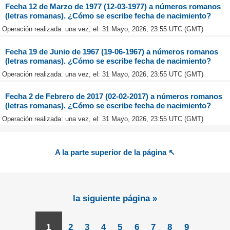
Fecha 12 de Marzo de 1977 (12-03-1977) a números romanos
(letras romanas). ¿Cómo se escribe fecha de nacimiento?
Operación realizada: una vez, el: 31 Mayo, 2026, 23:55 UTC (GMT)
Fecha 19 de Junio de 1967 (19-06-1967) a números romanos
(letras romanas). ¿Cómo se escribe fecha de nacimiento?
Operación realizada: una vez, el: 31 Mayo, 2026, 23:55 UTC (GMT)
Fecha 2 de Febrero de 2017 (02-02-2017) a números romanos
(letras romanas). ¿Cómo se escribe fecha de nacimiento?
Operación realizada: una vez, el: 31 Mayo, 2026, 23:55 UTC (GMT)
A la parte superior de la página ↖
la siguiente página »
1
2
3
4
5
6
7
8
9