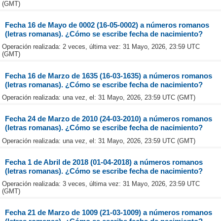
(GMT)
Fecha 16 de Mayo de 0002 (16-05-0002) a números romanos
(letras romanas). ¿Cómo se escribe fecha de nacimiento?
Operación realizada: 2 veces, última vez: 31 Mayo, 2026, 23:59 UTC
(GMT)
Fecha 16 de Marzo de 1635 (16-03-1635) a números romanos
(letras romanas). ¿Cómo se escribe fecha de nacimiento?
Operación realizada: una vez, el: 31 Mayo, 2026, 23:59 UTC (GMT)
Fecha 24 de Marzo de 2010 (24-03-2010) a números romanos
(letras romanas). ¿Cómo se escribe fecha de nacimiento?
Operación realizada: una vez, el: 31 Mayo, 2026, 23:59 UTC (GMT)
Fecha 1 de Abril de 2018 (01-04-2018) a números romanos
(letras romanas). ¿Cómo se escribe fecha de nacimiento?
Operación realizada: 3 veces, última vez: 31 Mayo, 2026, 23:59 UTC
(GMT)
Fecha 21 de Marzo de 1009 (21-03-1009) a números romanos