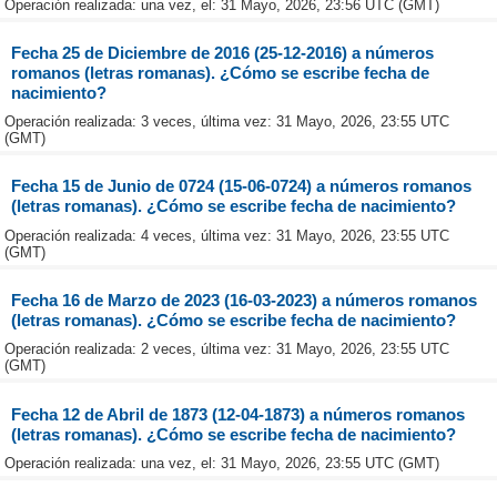
Operación realizada: una vez, el: 31 Mayo, 2026, 23:56 UTC (GMT)
Fecha 25 de Diciembre de 2016 (25-12-2016) a números
romanos (letras romanas). ¿Cómo se escribe fecha de
nacimiento?
Operación realizada: 3 veces, última vez: 31 Mayo, 2026, 23:55 UTC
(GMT)
Fecha 15 de Junio de 0724 (15-06-0724) a números romanos
(letras romanas). ¿Cómo se escribe fecha de nacimiento?
Operación realizada: 4 veces, última vez: 31 Mayo, 2026, 23:55 UTC
(GMT)
Fecha 16 de Marzo de 2023 (16-03-2023) a números romanos
(letras romanas). ¿Cómo se escribe fecha de nacimiento?
Operación realizada: 2 veces, última vez: 31 Mayo, 2026, 23:55 UTC
(GMT)
Fecha 12 de Abril de 1873 (12-04-1873) a números romanos
(letras romanas). ¿Cómo se escribe fecha de nacimiento?
Operación realizada: una vez, el: 31 Mayo, 2026, 23:55 UTC (GMT)