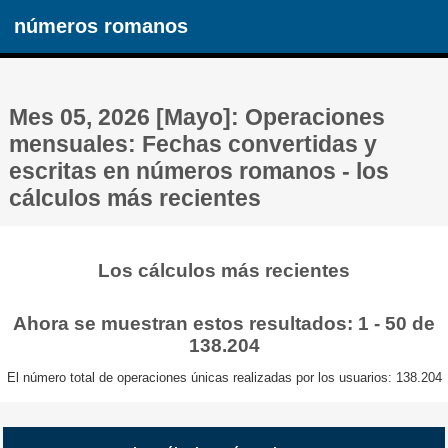
números romanos
Mes 05, 2026 [Mayo]: Operaciones
mensuales: Fechas convertidas y
escritas en números romanos - los
cálculos más recientes
Los cálculos más recientes
Ahora se muestran estos resultados: 1 - 50 de
138.204
El número total de operaciones únicas realizadas por los usuarios: 138.204