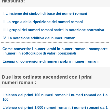
riassunto:
I. L'insieme dei simboli di base dei numeri romani
II. La regola della ripetizione dei numeri romani
III. I gruppi dei numeri romani scritti in notazione sottrattiva
IV. La notazione additiva dei numeri romani
Come convertire i numeri arabi in numeri romani: scomporre
i numeri in sottogruppi di valori posizionali
Esempi di conversione di numeri arabi in numeri romani
Due liste ordinate ascendenti con i primi
numeri romani:
L'elenco dei primi 100 numeri romani: i numeri romani da 1 a
100
L'elenco dei primi 1.000 numeri romani: i numeri romani da 1