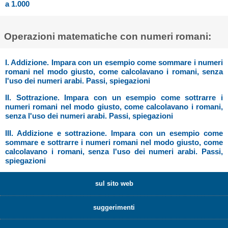
a 1.000
Operazioni matematiche con numeri romani:
I. Addizione. Impara con un esempio come sommare i numeri
romani nel modo giusto, come calcolavano i romani, senza
l'uso dei numeri arabi. Passi, spiegazioni
II. Sottrazione. Impara con un esempio come sottrarre i
numeri romani nel modo giusto, come calcolavano i romani,
senza l'uso dei numeri arabi. Passi, spiegazioni
III. Addizione e sottrazione. Impara con un esempio come
sommare e sottrarre i numeri romani nel modo giusto, come
calcolavano i romani, senza l'uso dei numeri arabi. Passi,
spiegazioni
sul sito web
suggerimenti