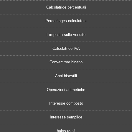
Calcolatrice percentuali
Percentages calculators
L'imposta sulle vendite
Calcolatrice IVA
Convertitore binario
Anni bisestili
Operazioni aritmetiche
Interesse composto
Interesse semplice
haios.ro :-)