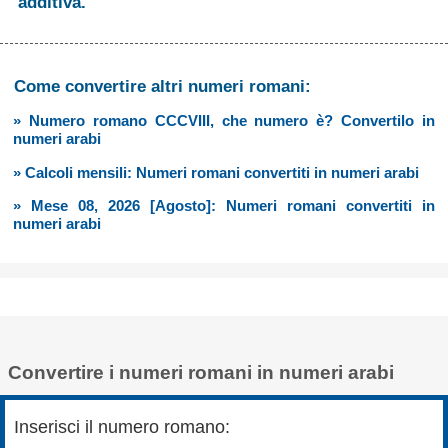
additiva.
Come convertire altri numeri romani:
» Numero romano CCCVIII, che numero è? Convertilo in
numeri arabi
» Calcoli mensili: Numeri romani convertiti in numeri arabi
» Mese 08, 2026 [Agosto]: Numeri romani convertiti in
numeri arabi
Convertire i numeri romani in numeri arabi
Inserisci il numero romano: