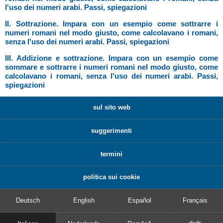
l'uso dei numeri arabi. Passi, spiegazioni
II. Sottrazione. Impara con un esempio come sottrarre i
numeri romani nel modo giusto, come calcolavano i romani,
senza l'uso dei numeri arabi. Passi, spiegazioni
III. Addizione e sottrazione. Impara con un esempio come
sommare e sottrarre i numeri romani nel modo giusto, come
calcolavano i romani, senza l'uso dei numeri arabi. Passi,
spiegazioni
sul sito web
suggerimenti
termini
politica sui cookie
Deutsch
English
Español
Français