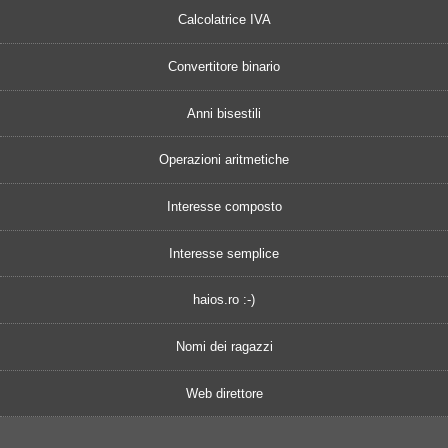
Calcolatrice IVA
Convertitore binario
Anni bisestili
Operazioni aritmetiche
Interesse composto
Interesse semplice
haios.ro :-)
Nomi dei ragazzi
Web direttore