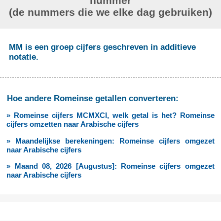
nummer
(de nummers die we elke dag gebruiken)
MM is een groep cijfers geschreven in additieve
notatie.
Hoe andere Romeinse getallen converteren:
» Romeinse cijfers MCMXCI, welk getal is het? Romeinse
cijfers omzetten naar Arabische cijfers
» Maandelijkse berekeningen: Romeinse cijfers omgezet
naar Arabische cijfers
» Maand 08, 2026 [Augustus]: Romeinse cijfers omgezet
naar Arabische cijfers