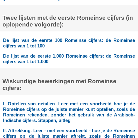
Twee lijsten met de eerste Romeinse cijfers (in
oplopende volgorde):
De lijst van de eerste 100 Romeinse cijfers: de Romeinse
cijfers van 1 tot 100
De lijst van de eerste 1.000 Romeinse cijfers: de Romeinse
cijfers van 1 tot 1.000
Wiskundige bewerkingen met Romeinse
cijfers:
I. Optellen van getallen. Leer met een voorbeeld hoe je de
Romeinse cijfers op de juiste manier kunt optellen, zoals de
Romeinen rekenden, zonder het gebruik van de Arabisch-
Indische cijfers. Stappen, uitleg
II. Aftrekking. Leer - met een voorbeeld - hoe je de Romeinse
cijfers op de juiste manier aftrekt, zoals de Romeinen