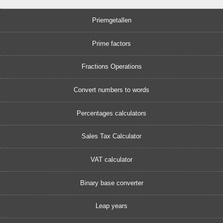
Priemgetallen
Prime factors
Fractions Operations
Convert numbers to words
Percentages calculators
Sales Tax Calculator
VAT calculator
Binary base converter
Leap years