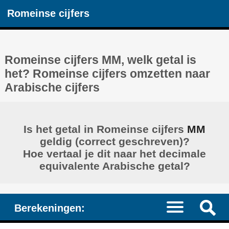
Romeinse cijfers
Romeinse cijfers MM, welk getal is
het? Romeinse cijfers omzetten naar
Arabische cijfers
Is het getal in Romeinse cijfers
MM
geldig (correct geschreven)?
Hoe vertaal je dit naar het decimale
equivalente Arabische getal?
Berekeningen: