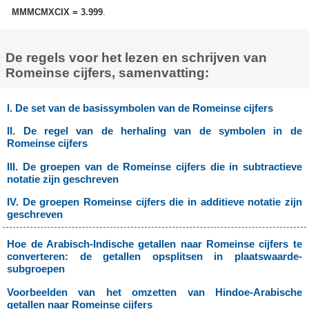
MMMCMXCIX = 3.999
.
De regels voor het lezen en schrijven van
Romeinse cijfers, samenvatting:
I. De set van de basissymbolen van de Romeinse cijfers
II. De regel van de herhaling van de symbolen in de
Romeinse cijfers
III. De groepen van de Romeinse cijfers die in subtractieve
notatie zijn geschreven
IV. De groepen Romeinse cijfers die in additieve notatie zijn
geschreven
Hoe de Arabisch-Indische getallen naar Romeinse cijfers te
converteren: de getallen opsplitsen in plaatswaarde-
subgroepen
Voorbeelden van het omzetten van Hindoe-Arabische
getallen naar Romeinse cijfers