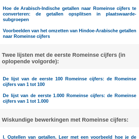
Hoe de Arabisch-Indische getallen naar Romeinse cijfers te
converteren: de getallen opsplitsen in plaatswaarde-
subgroepen
Voorbeelden van het omzetten van Hindoe-Arabische getallen
naar Romeinse cijfers
Twee lijsten met de eerste Romeinse cijfers (in
oplopende volgorde):
De lijst van de eerste 100 Romeinse cijfers: de Romeinse
cijfers van 1 tot 100
De lijst van de eerste 1.000 Romeinse cijfers: de Romeinse
cijfers van 1 tot 1.000
Wiskundige bewerkingen met Romeinse cijfers:
I. Optellen van getallen. Leer met een voorbeeld hoe je de