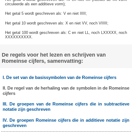
circuleerde als een additieve vorm);
Het getal 5 wordt geschreven als: V en niet IIIII;
Het getal 10 wordt geschreven als: X en niet VV, noch VIIIII;
Het getal 100 wordt geschreven als: C en niet LL, noch LXXXXX, noch
XXXXXXXXXX.
De regels voor het lezen en schrijven van
Romeinse cijfers, samenvatting:
I. De set van de basissymbolen van de Romeinse cijfers
II. De regel van de herhaling van de symbolen in de Romeinse
cijfers
III. De groepen van de Romeinse cijfers die in subtractieve
notatie zijn geschreven
IV. De groepen Romeinse cijfers die in additieve notatie zijn
geschreven