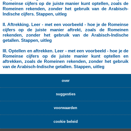
Romeinse cijfers op de juiste manier kunt optellen, zoals de
Romeinen rekenden, zonder het gebruik van de Arabisch-
Indische cijfers. Stappen, uitleg
II. Aftrekking. Leer - met een voorbeeld - hoe je de Romeinse
cijfers op de juiste manier aftrekt, zoals de Romeinen
rekenden, zonder het gebruik van de Arabisch-Indische
getallen. Stappen, uitleg
III. Optellen en aftrekken. Leer - met een voorbeeld - hoe je de
Romeinse cijfers op de juiste manier kunt optellen en
aftrekken, zoals de Romeinen rekenden, zonder het gebruik
van de Arabisch-Indische getallen. Stappen, uitleg
over
suggesties
voorwaarden
cookie beleid