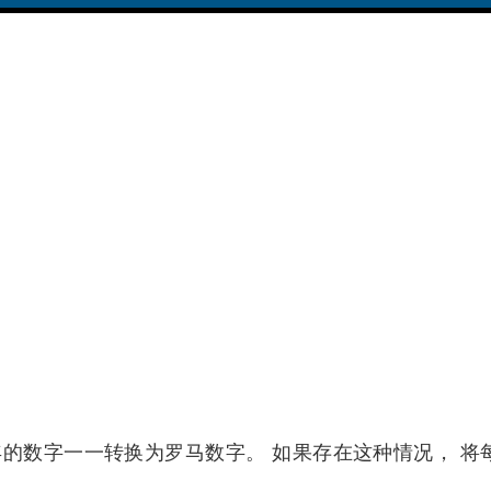
年的数字一一转换为罗马数字。 如果存在这种情况， 