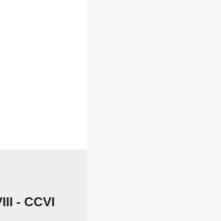
III - CCVI