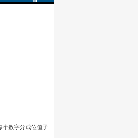
将每个数字分成位值子