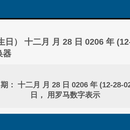
） 十二月 月 28 日 0206 年 (12-2
换器
 十二月 月 28 日 0206 年 (12-28-0
日， 用罗马数字表示