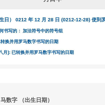
（生日）
0212 年 12 月 28 日 (0212-12-28)
使到
如何书写的： 加法符号中的符号组
 已转换并用罗马数字书写的日期
026 [八月]: 已转换并用罗马数字书写的日期
马数字 （出生日期）