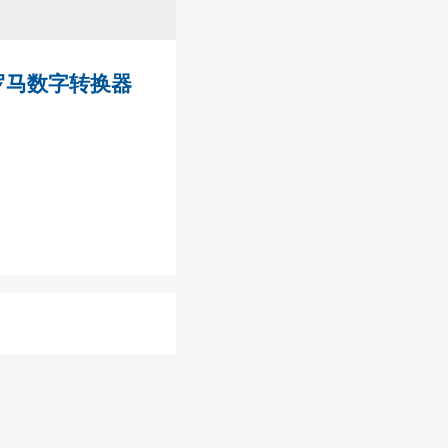
罗马数字转换器