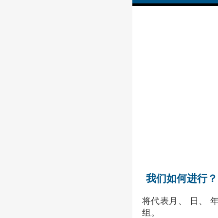
我们如何进行？
将代表月、 日、 
组。