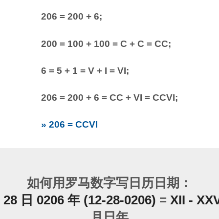
206 = 200 + 6;
200 = 100 + 100 = C + C = CC;
6 = 5 + 1 = V + I = VI;
206 = 200 + 6 = CC + VI = CCVI;
» 206 = CCVI
如何用罗马数字写日历日期：
8 日 0206 年 (12-28-0206)
=
XII - XXV
月日年