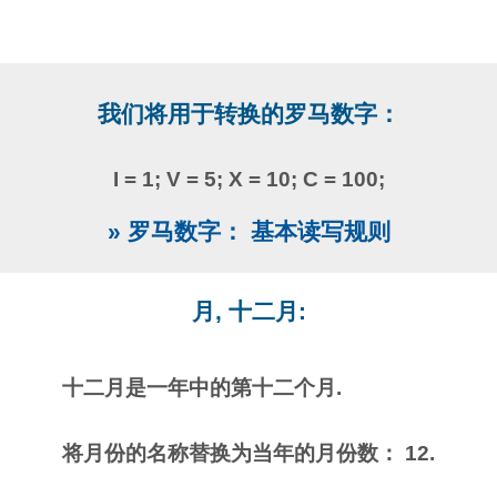
我们将用于转换的罗马数字：
I = 1; V = 5; X = 10; C = 100;
» 罗马数字： 基本读写规则
月, 十二月:
十二月是一年中的第十二个月.
将月份的名称替换为当年的月份数： 12.