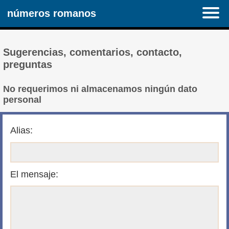
números romanos
Sugerencias, comentarios, contacto,
preguntas
No requerimos ni almacenamos ningún dato
personal
Alias:
El mensaje: