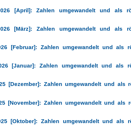
026 [April]: Zahlen umgewandelt und als r
026 [März]: Zahlen umgewandelt und als r
026 [Februar]: Zahlen umgewandelt und als r
026 [Januar]: Zahlen umgewandelt und als r
25 [Dezember]: Zahlen umgewandelt und als 
25 [November]: Zahlen umgewandelt und als 
025 [Oktober]: Zahlen umgewandelt und als r