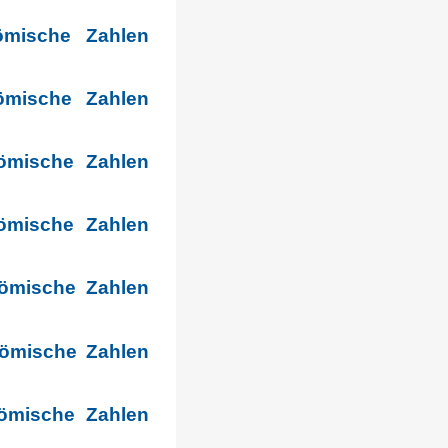
ömische Zahlen
ömische Zahlen
ömische Zahlen
ömische Zahlen
römische Zahlen
römische Zahlen
ömische Zahlen