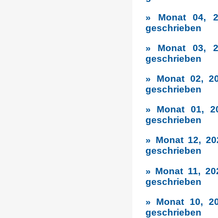
» Monat 04, 2
geschrieben
» Monat 03, 2
geschrieben
» Monat 02, 2
geschrieben
» Monat 01, 2
geschrieben
» Monat 12, 20
geschrieben
» Monat 11, 20
geschrieben
» Monat 10, 2
geschrieben