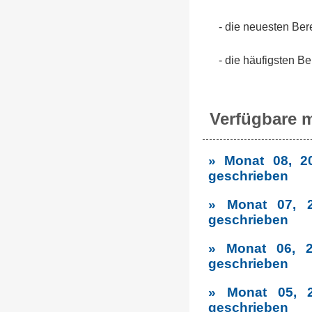
- die neuesten Be
- die häufigsten 
Verfügbare m
» Monat 08, 2
geschrieben
» Monat 07, 2
geschrieben
» Monat 06, 2
geschrieben
» Monat 05, 2
geschrieben