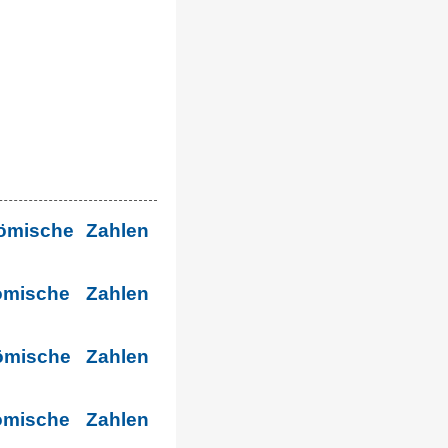
ömische Zahlen
ömische Zahlen
ömische Zahlen
ömische Zahlen