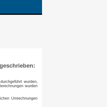
geschrieben:
durchgeführt wurden,
 Berechnungen wurden
tlichen Umrechnungen