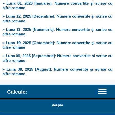
» Luna 01, 2026 [Ianuarie]: Numere convertite și scrise cu
cifre romane
» Luna 12, 2025 [Decembrie]: Numere convertite și scrise cu
cifre romane
» Luna 11, 2025 [Noiembrie]: Numere convertite și scrise cu
cifre romane
» Luna 10, 2025 [Octombrie]: Numere convertite și scrise cu
cifre romane
» Luna 09, 2025 [Septembrie]: Numere convertite și scrise cu
cifre romane
» Luna 08, 2025 [August]: Numere convertite și scrise cu
cifre romane
Calcule:
despre