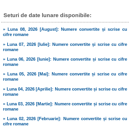
Seturi de date lunare disponibile:
» Luna 08, 2026 [August]: Numere convertite și scrise cu
cifre romane
» Luna 07, 2026 [Iulie]: Numere convertite și scrise cu cifre
romane
» Luna 06, 2026 [Iunie]: Numere convertite și scrise cu cifre
romane
» Luna 05, 2026 [Mai]: Numere convertite și scrise cu cifre
romane
» Luna 04, 2026 [Aprilie]: Numere convertite și scrise cu cifre
romane
» Luna 03, 2026 [Martie]: Numere convertite și scrise cu cifre
romane
» Luna 02, 2026 [Februarie]: Numere convertite și scrise cu
cifre romane