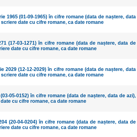
e 1965 (01-09-1965) în cifre romane (data de naștere, data
r scriere date cu cifre romane, ca date romane
71 (17-03-1271) în cifre romane (data de naștere, data de
criere date cu cifre romane, ca date romane
 2029 (12-12-2029) în cifre romane (data de naștere, data
r scriere date cu cifre romane, ca date romane
(03-05-0152) în cifre romane (data de naștere, data de azi),
 date cu cifre romane, ca date romane
204 (20-04-0204) în cifre romane (data de naștere, data de
criere date cu cifre romane, ca date romane