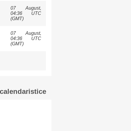
07 August,
04:36 UTC
(GMT)
07 August,
04:36 UTC
(GMT)
calendaristice