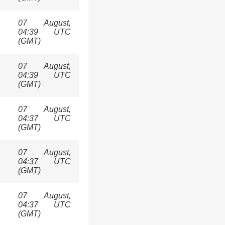
07 August,
04:39 UTC
(GMT)
07 August,
04:39 UTC
(GMT)
07 August,
04:37 UTC
(GMT)
07 August,
04:37 UTC
(GMT)
07 August,
04:37 UTC
(GMT)