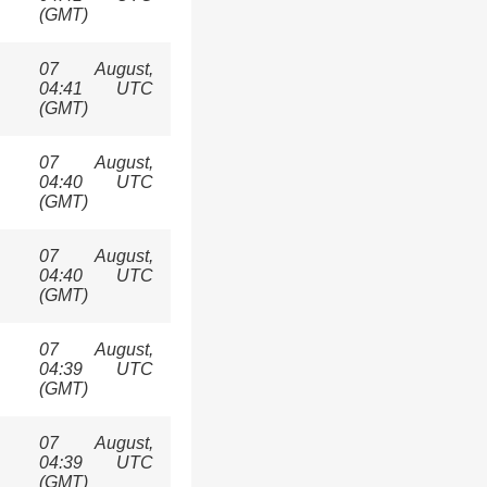
(GMT)
07 August,
04:41 UTC
(GMT)
07 August,
04:40 UTC
(GMT)
07 August,
04:40 UTC
(GMT)
07 August,
04:39 UTC
(GMT)
07 August,
04:39 UTC
(GMT)