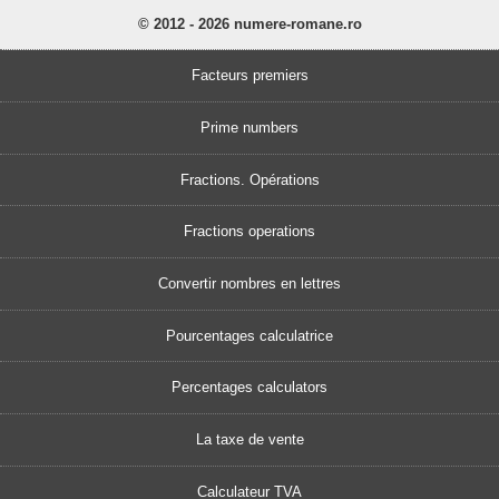
© 2012 - 2026 numere-romane.ro
Facteurs premiers
Prime numbers
Fractions. Opérations
Fractions operations
Convertir nombres en lettres
Pourcentages calculatrice
Percentages calculators
La taxe de vente
Calculateur TVA