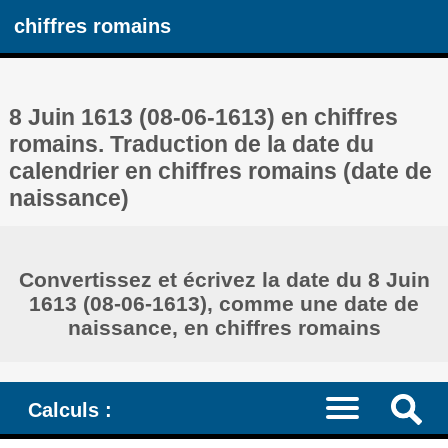
chiffres romains
8 Juin 1613 (08-06-1613) en chiffres
romains. Traduction de la date du
calendrier en chiffres romains (date de
naissance)
Convertissez et écrivez la date du 8 Juin
1613 (08-06-1613), comme une date de
naissance, en chiffres romains
Calculs :