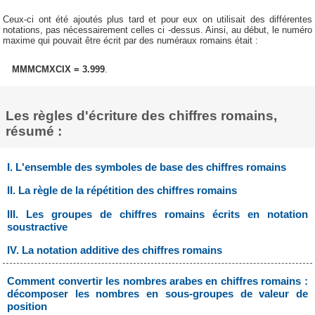
Ceux-ci ont été ajoutés plus tard et pour eux on utilisait des différentes
notations, pas nécessairement celles ci -dessus. Ainsi, au début, le numéro
maxime qui pouvait être écrit par des numéraux romains était :
MMMCMXCIX = 3.999
.
Les règles d'écriture des chiffres romains,
résumé :
I. L'ensemble des symboles de base des chiffres romains
II. La règle de la répétition des chiffres romains
III. Les groupes de chiffres romains écrits en notation
soustractive
IV. La notation additive des chiffres romains
Comment convertir les nombres arabes en chiffres romains :
décomposer les nombres en sous-groupes de valeur de
position