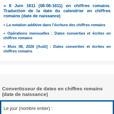
»
8 Juin 1611 (08-06-1611)
en chiffres romains.
Traduction de la date du calendrier en chiffres
romains (date de naissance)
» La notation additive dans l'écriture des chiffres romains
» Opérations mensuelles : Dates converties et écrites en
chiffres romains
» Mois 08, 2026 [Août] : Dates converties et écrites en
chiffres romains
Convertisseur de dates en chiffres romains
(date de naissance)
Le jour (nombre entier) :