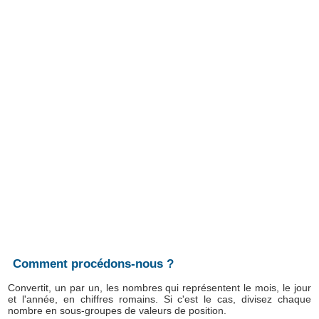
Comment procédons-nous ?
Convertit, un par un, les nombres qui représentent le mois, le jour
et l'année, en chiffres romains. Si c'est le cas, divisez chaque
nombre en sous-groupes de valeurs de position.