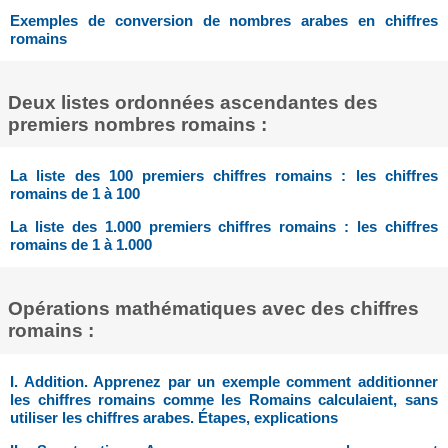
Exemples de conversion de nombres arabes en chiffres
romains
Deux listes ordonnées ascendantes des
premiers nombres romains :
La liste des 100 premiers chiffres romains : les chiffres
romains de 1 à 100
La liste des 1.000 premiers chiffres romains : les chiffres
romains de 1 à 1.000
Opérations mathématiques avec des chiffres
romains :
I. Addition. Apprenez par un exemple comment additionner
les chiffres romains comme les Romains calculaient, sans
utiliser les chiffres arabes. Étapes, explications