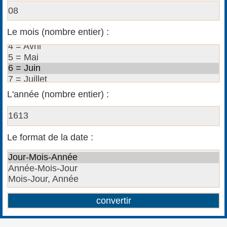
Le mois (nombre entier) :
L'année (nombre entier) :
Le format de la date :