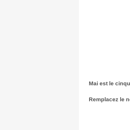
Mai est le cinq
Remplacez le n