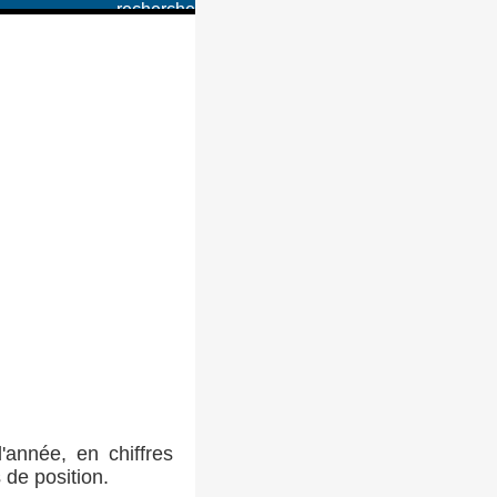
'année, en chiffres
 de position.