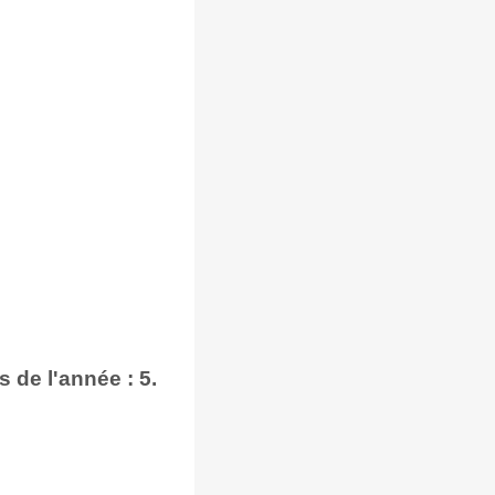
de l'année : 5.