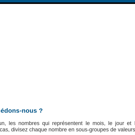
édons-nous ?
un, les nombres qui représentent le mois, le jour et l
e cas, divisez chaque nombre en sous-groupes de valeurs