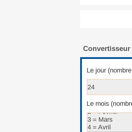
Convertisseur 
Le jour (nombre 
Le mois (nombre