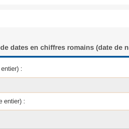
de dates en chiffres romains (date de 
entier) :
 entier) :