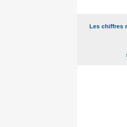
Les chiffres 