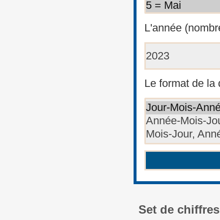
L'année (nombre
Le format de la 
Set de chiffres