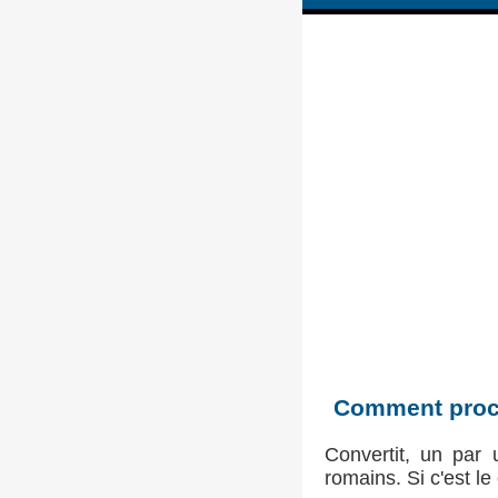
Comment proc
Convertit, un par 
romains. Si c'est l